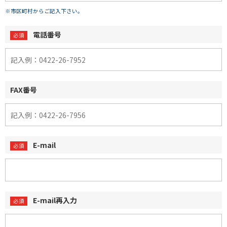
※市区町村からご記入下さい。
電話番号
FAX番号
E-mail
E-mail再入力