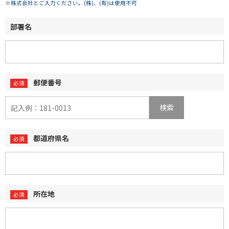
※株式会社とご入力ください。(株)、(有)は使用不可
部署名
郵便番号
検索
都道府県名
所在地