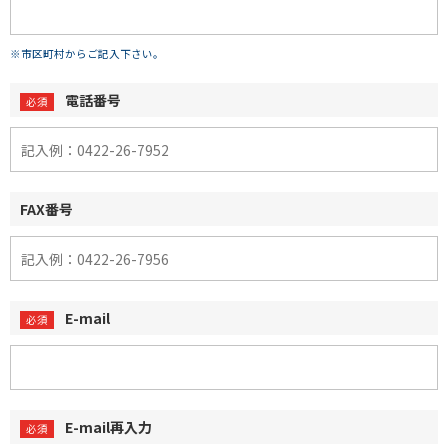
※市区町村からご記入下さい。
電話番号
FAX番号
E-mail
E-mail再入力