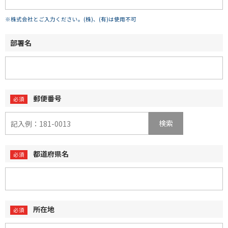
※株式会社とご入力ください。(株)、(有)は使用不可
部署名
郵便番号
検索
都道府県名
所在地