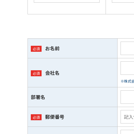
お名前
会社名
※株式会
部署名
郵便番号