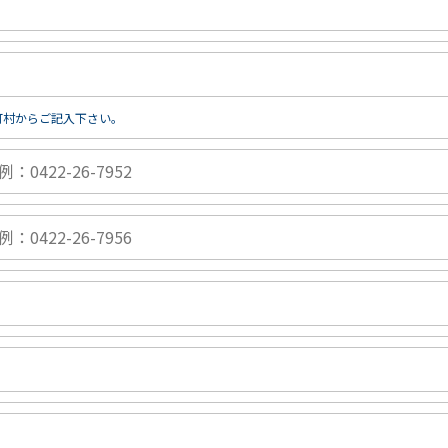
町村からご記入下さい。