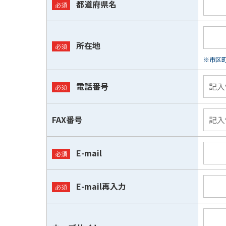
都道府県名
所在地
※市区
電話番号
FAX番号
E-mail
E-mail再入力