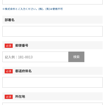
※株式会社とご入力ください。(株)、(有)は使用不可
部署名
郵便番号
検索
都道府県名
所在地