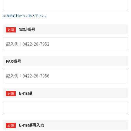
※市区町村からご記入下さい。
電話番号
FAX番号
E-mail
E-mail再入力