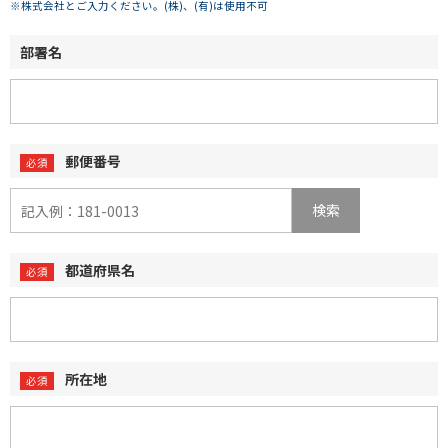
※株式会社とご入力ください。(株)、(有)は使用不可
部署名
郵便番号
検索
都道府県名
所在地