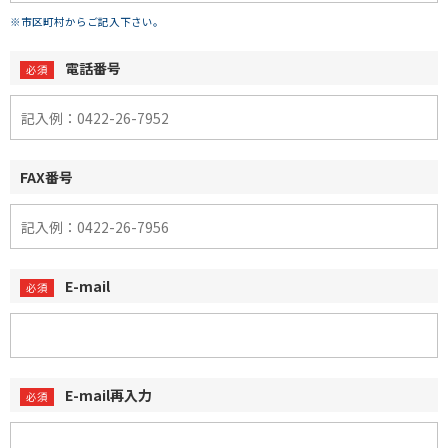
※市区町村からご記入下さい。
電話番号
FAX番号
E-mail
E-mail再入力