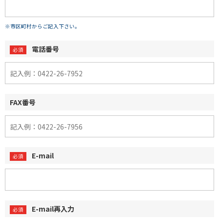
※市区町村からご記入下さい。
電話番号
FAX番号
E-mail
E-mail再入力