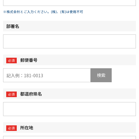
※株式会社とご入力ください。(株)、(有)は使用不可
部署名
郵便番号
検索
都道府県名
所在地