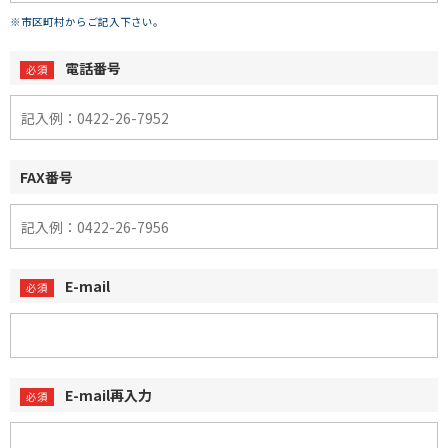
※市区町村からご記入下さい。
電話番号
FAX番号
E-mail
E-mail再入力