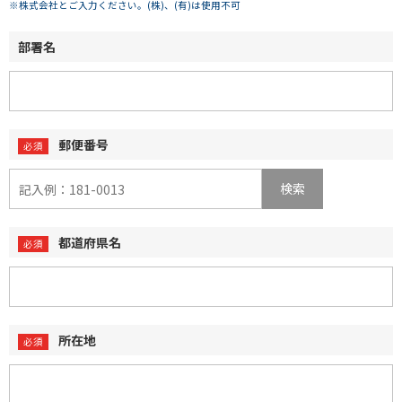
※株式会社とご入力ください。(株)、(有)は使用不可
部署名
郵便番号
検索
都道府県名
所在地