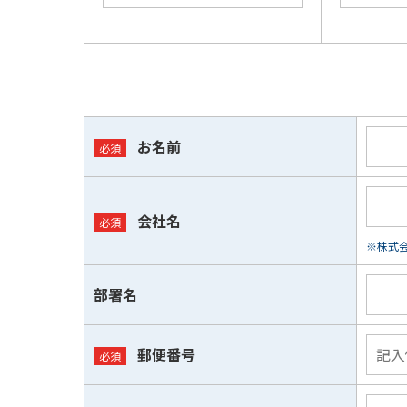
お名前
会社名
※株式会
部署名
郵便番号