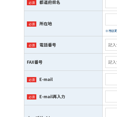
都道府県名
所在地
※市区
電話番号
FAX番号
E-mail
E-mail再入力