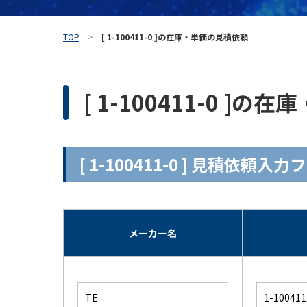
TOP
[ 1-100411-0 ]の在庫・単価の見積依頼
[ 1-100411-0 ]
[ 1-100411-0 ] 見積依頼入
メーカー名