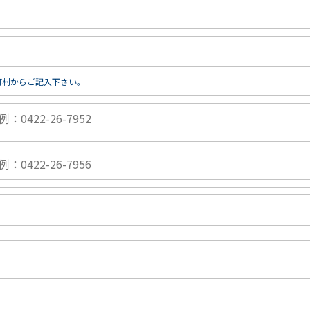
町村からご記入下さい。