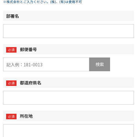
※株式会社とご入力ください。(株)、(有)は使用不可
部署名
郵便番号
検索
都道府県名
所在地