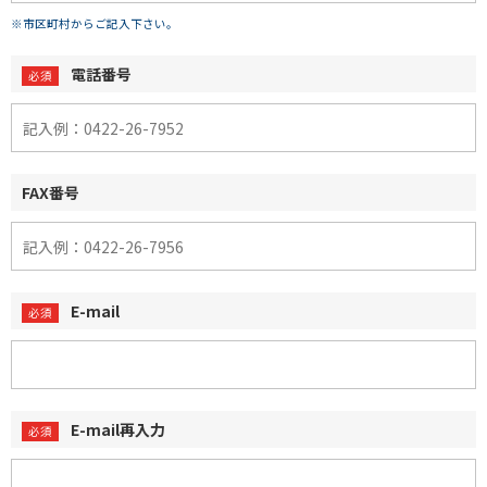
※市区町村からご記入下さい。
電話番号
FAX番号
E-mail
E-mail再入力