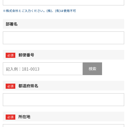
※株式会社とご入力ください。(株)、(有)は使用不可
部署名
郵便番号
検索
都道府県名
所在地