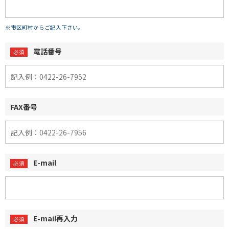
※市区町村からご記入下さい。
電話番号
FAX番号
E-mail
E-mail再入力