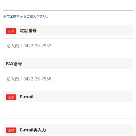
※市区町村からご記入下さい。
電話番号
FAX番号
E-mail
E-mail再入力