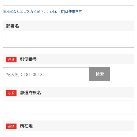
※株式会社とご入力ください。(株)、(有)は使用不可
部署名
郵便番号
検索
都道府県名
所在地