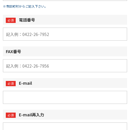
※市区町村からご記入下さい。
電話番号
FAX番号
E-mail
E-mail再入力