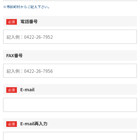
※市区町村からご記入下さい。
電話番号
FAX番号
E-mail
E-mail再入力