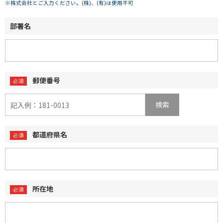
※株式会社とご入力ください。(株)、(有)は使用不可
部署名
郵便番号
検索
都道府県名
所在地