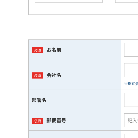
お名前
会社名
※株式会
部署名
郵便番号