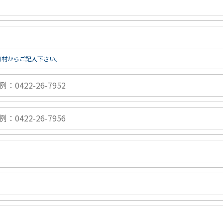
町村からご記入下さい。