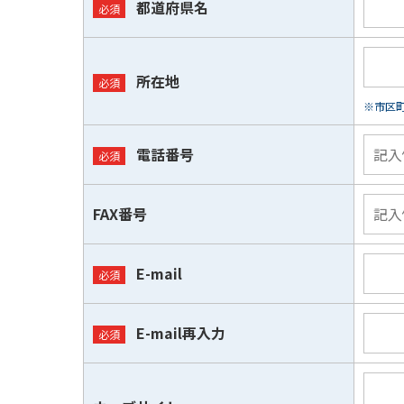
都道府県名
所在地
※市区
電話番号
FAX番号
E-mail
E-mail再入力