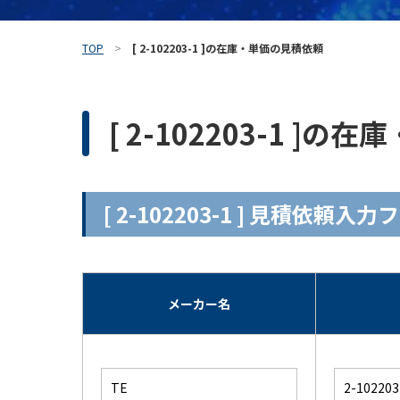
TOP
[ 2-102203-1 ]の在庫・単価の見積依頼
[ 2-102203-1 ]
[ 2-102203-1 ] 見積依頼入
メーカー名