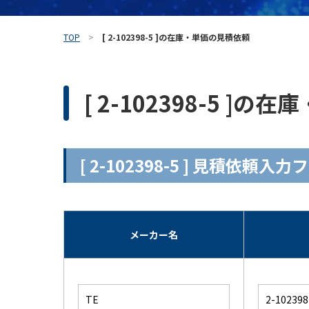
TOP
[ 2-102398-5 ]の在庫・単価の見積依頼
[ 2-102398-5 ]
[ 2-102398-5 ] 見積依頼入
メーカー名