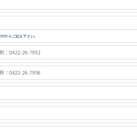
町村からご記入下さい。