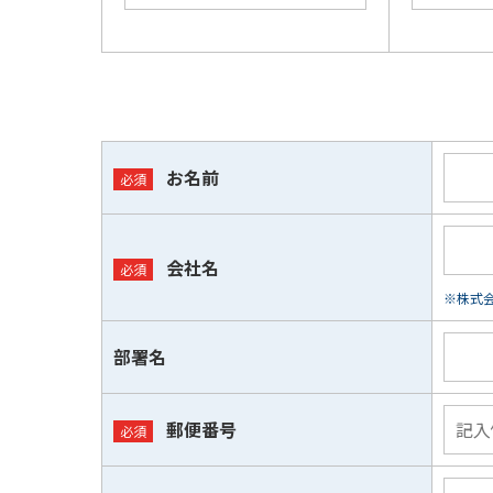
お名前
会社名
※株式会
部署名
郵便番号