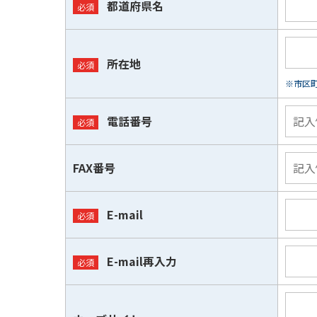
都道府県名
所在地
※市区
電話番号
FAX番号
E-mail
E-mail再入力