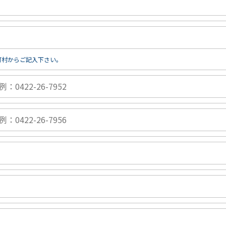
町村からご記入下さい。