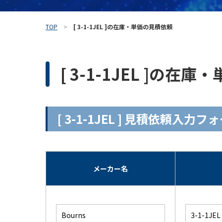
TOP
[ 3-1-1JEL ]の在庫・単価の見積依頼
[ 3-1-1JEL ]の在
[ 3-1-1JEL ] 見積依頼入力フ
メーカー名