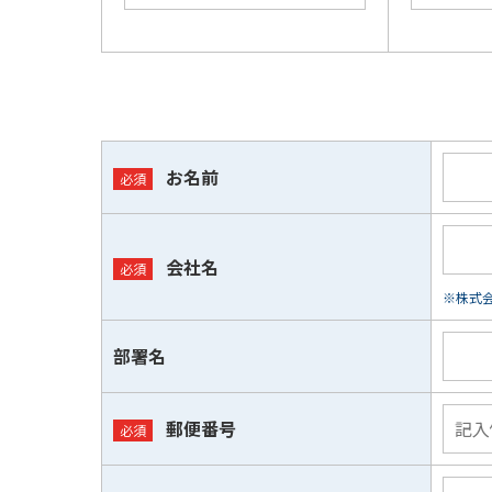
お名前
会社名
※株式会
部署名
郵便番号