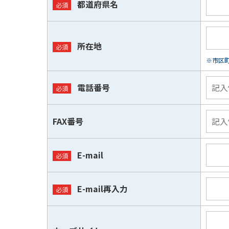
都道府県名
所在地
※市区
電話番号
FAX番号
E-mail
E-mail再入力