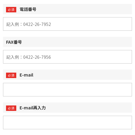
電話番号
FAX番号
E-mail
E-mail再入力