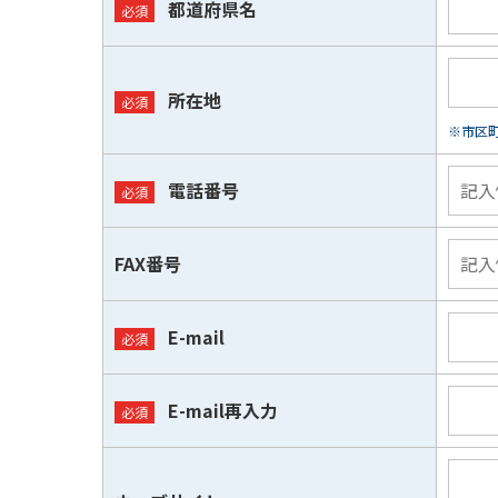
都道府県名
所在地
※市区
電話番号
FAX番号
E-mail
E-mail再入力