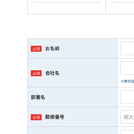
お名前
会社名
※株式会
部署名
郵便番号