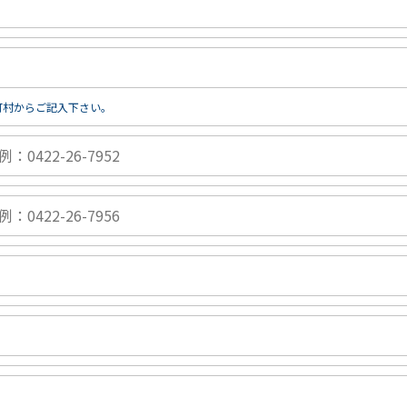
町村からご記入下さい。