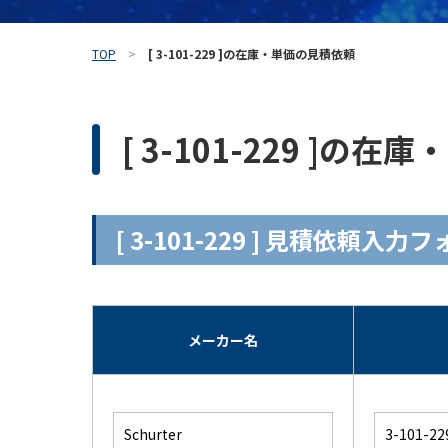
TOP
[ 3-101-229 ]の在庫・単価の見積依頼
[ 3-101-229 ]の
[ 3-101-229 ] 見積依頼入力
メーカー名