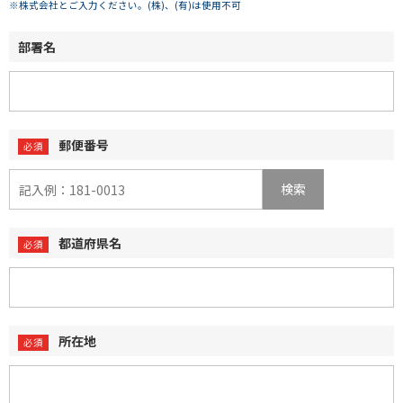
※株式会社とご入力ください。(株)、(有)は使用不可
部署名
郵便番号
検索
都道府県名
所在地