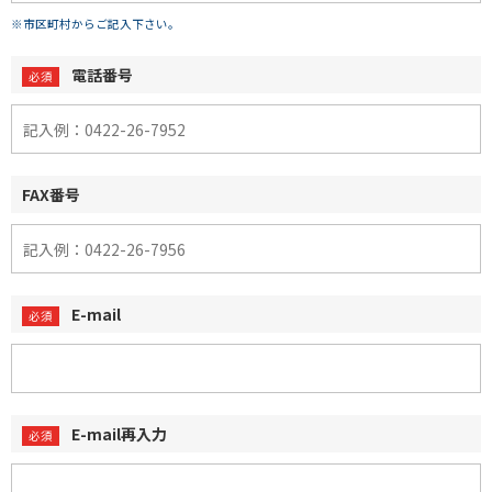
※市区町村からご記入下さい。
電話番号
FAX番号
E-mail
E-mail再入力