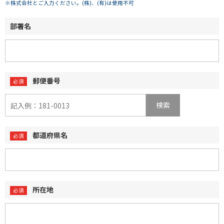
※株式会社とご入力ください。(株)、(有)は使用不可
部署名
郵便番号
検索
都道府県名
所在地