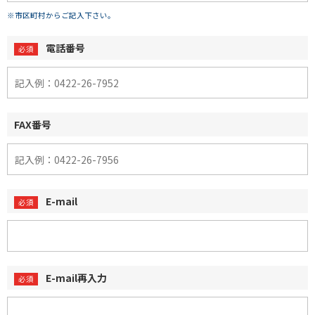
※市区町村からご記入下さい。
電話番号
FAX番号
E-mail
E-mail再入力