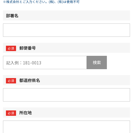
※株式会社とご入力ください。(株)、(有)は使用不可
部署名
郵便番号
検索
都道府県名
所在地