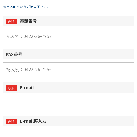
※市区町村からご記入下さい。
電話番号
FAX番号
E-mail
E-mail再入力