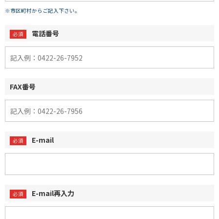
※市区町村からご記入下さい。
電話番号
FAX番号
E-mail
E-mail再入力