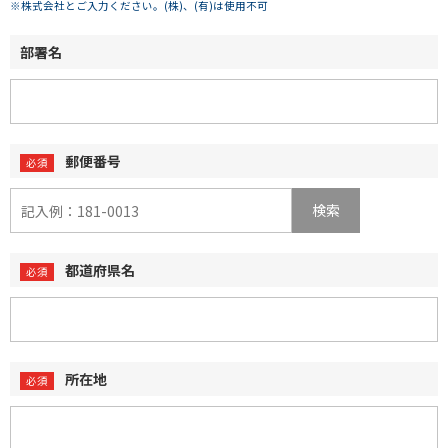
※株式会社とご入力ください。(株)、(有)は使用不可
部署名
郵便番号
検索
都道府県名
所在地