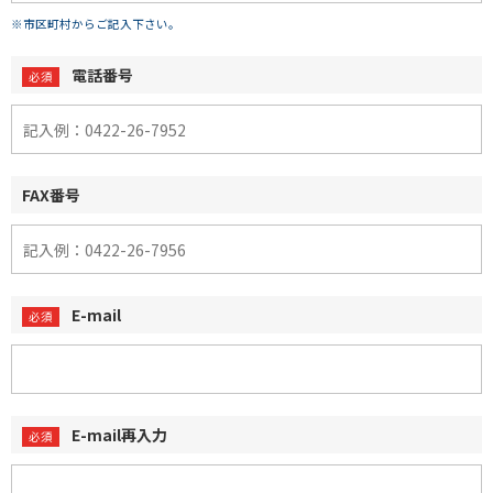
※市区町村からご記入下さい。
電話番号
FAX番号
E-mail
E-mail再入力