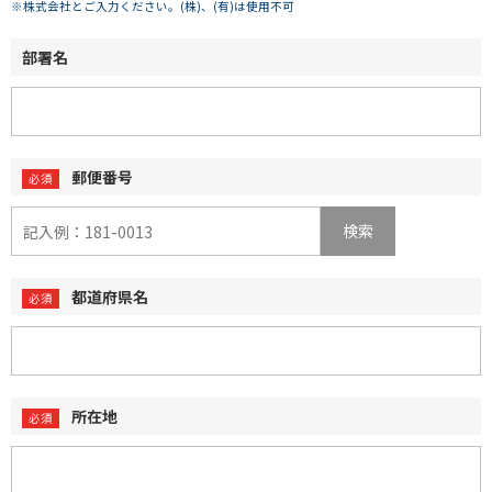
※株式会社とご入力ください。(株)、(有)は使用不可
部署名
郵便番号
検索
都道府県名
所在地