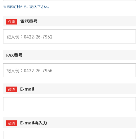
※市区町村からご記入下さい。
電話番号
FAX番号
E-mail
E-mail再入力