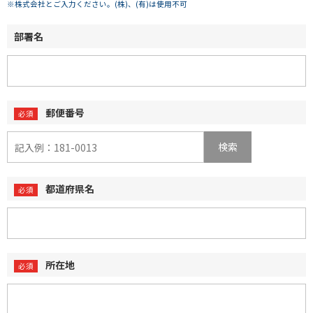
※株式会社とご入力ください。(株)、(有)は使用不可
部署名
郵便番号
検索
都道府県名
所在地