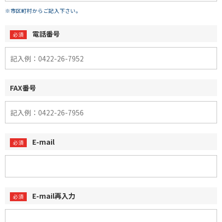
※市区町村からご記入下さい。
電話番号
FAX番号
E-mail
E-mail再入力