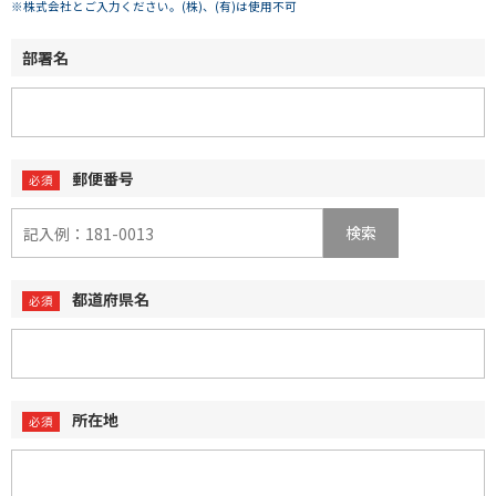
※株式会社とご入力ください。(株)、(有)は使用不可
部署名
郵便番号
検索
都道府県名
所在地