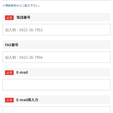
※市区町村からご記入下さい。
電話番号
FAX番号
E-mail
E-mail再入力