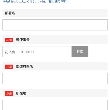
※株式会社とご入力ください。(株)、(有)は使用不可
部署名
郵便番号
検索
都道府県名
所在地