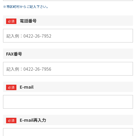
※市区町村からご記入下さい。
電話番号
FAX番号
E-mail
E-mail再入力