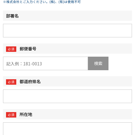
※株式会社とご入力ください。(株)、(有)は使用不可
部署名
郵便番号
検索
都道府県名
所在地