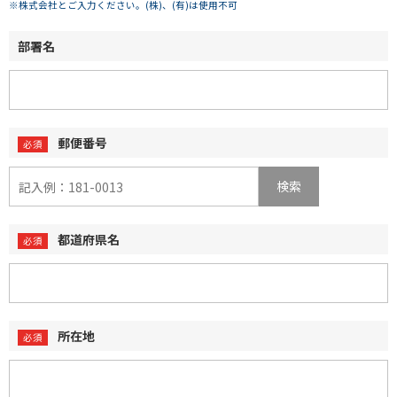
※株式会社とご入力ください。(株)、(有)は使用不可
部署名
郵便番号
検索
都道府県名
所在地