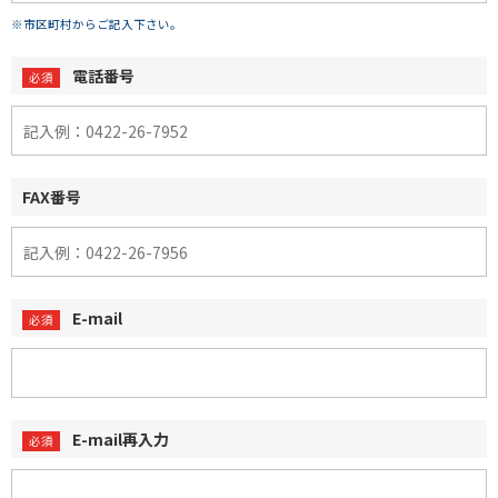
※市区町村からご記入下さい。
電話番号
FAX番号
E-mail
E-mail再入力