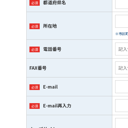
都道府県名
所在地
※市区
電話番号
FAX番号
E-mail
E-mail再入力