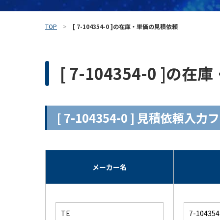
TOP
[ 7-104354-0 ]の在庫・単価の見積依頼
[ 7-104354-0 ]
[ 7-104354-0 ] 見積依頼入
メーカー名