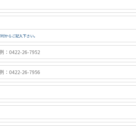
町村からご記入下さい。