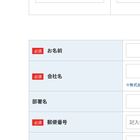
お名前
会社名
※株式会
部署名
郵便番号