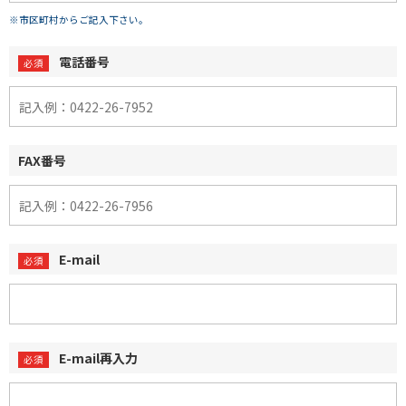
※市区町村からご記入下さい。
電話番号
FAX番号
E-mail
E-mail再入力