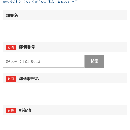
※株式会社とご入力ください。(株)、(有)は使用不可
部署名
郵便番号
検索
都道府県名
所在地