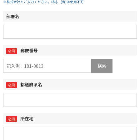
※株式会社とご入力ください。(株)、(有)は使用不可
部署名
郵便番号
検索
都道府県名
所在地