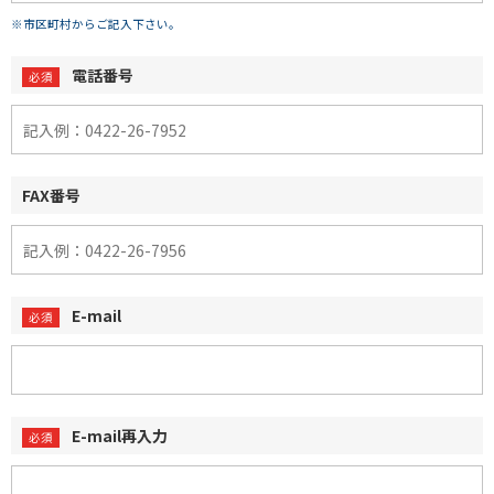
※市区町村からご記入下さい。
電話番号
FAX番号
E-mail
E-mail再入力