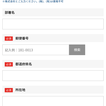
※株式会社とご入力ください。(株)、(有)は使用不可
部署名
郵便番号
検索
都道府県名
所在地