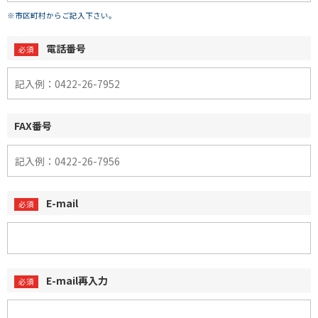
※市区町村からご記入下さい。
電話番号
FAX番号
E-mail
E-mail再入力