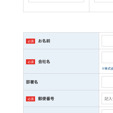
お名前
会社名
※株式会
部署名
郵便番号