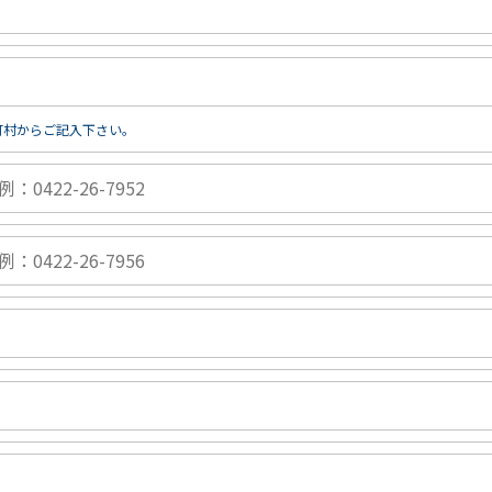
町村からご記入下さい。