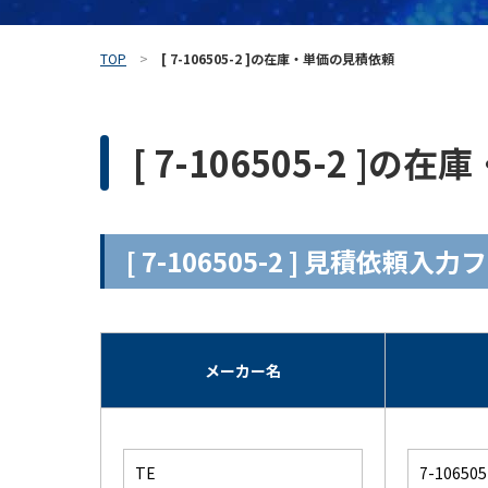
TOP
[ 7-106505-2 ]の在庫・単価の見積依頼
[ 7-106505-2 ]
[ 7-106505-2 ] 見積依頼入
メーカー名