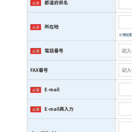
都道府県名
所在地
※市区
電話番号
FAX番号
E-mail
E-mail再入力