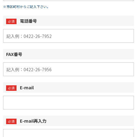
※市区町村からご記入下さい。
電話番号
FAX番号
E-mail
E-mail再入力