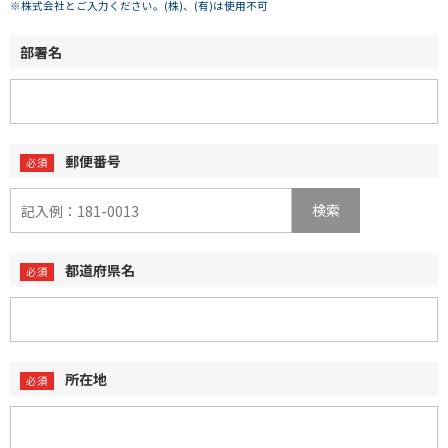
※株式会社とご入力ください。(株)、(有)は使用不可
部署名
郵便番号
検索
都道府県名
所在地