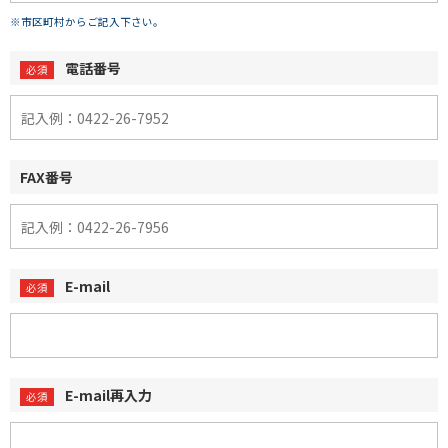
※市区町村からご記入下さい。
電話番号
FAX番号
E-mail
E-mail再入力