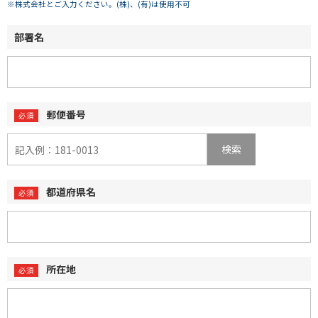
※株式会社とご入力ください。(株)、(有)は使用不可
部署名
郵便番号
検索
都道府県名
所在地