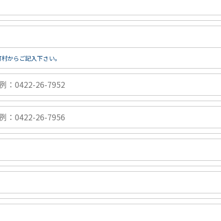
町村からご記入下さい。