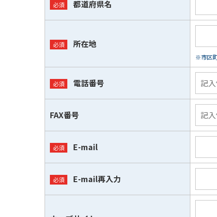
都道府県名
所在地
※市区
電話番号
FAX番号
E-mail
E-mail再入力