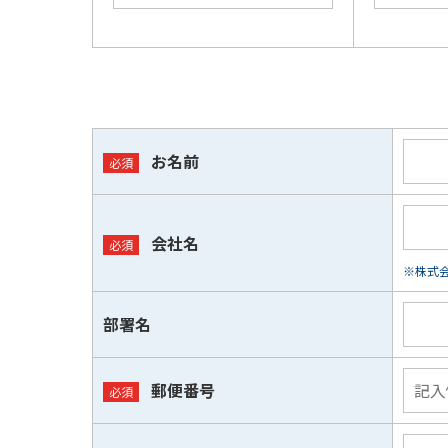
お名前
会社名
※株式会
部署名
郵便番号