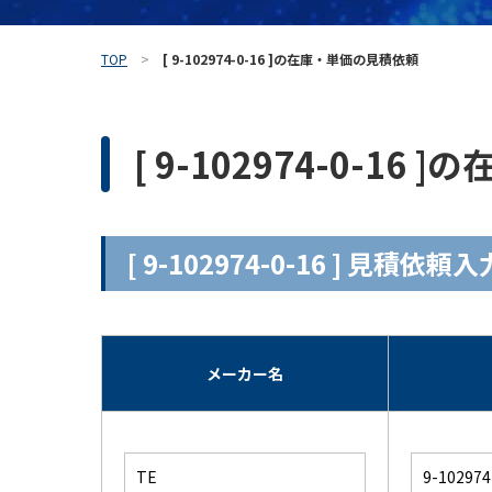
TOP
[ 9-102974-0-16 ]の在庫・単価の見積依頼
[ 9-102974-0-1
[ 9-102974-0-16 ] 見積依
メーカー名