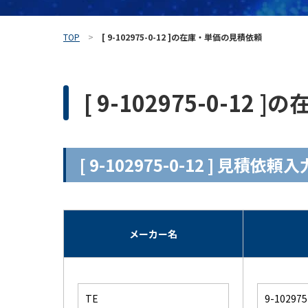
TOP
[ 9-102975-0-12 ]の在庫・単価の見積依頼
[ 9-102975-0-1
[ 9-102975-0-12 ] 見積依
メーカー名