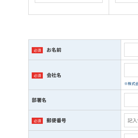
お名前
会社名
※株式会
部署名
郵便番号