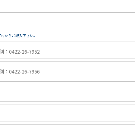
町村からご記入下さい。