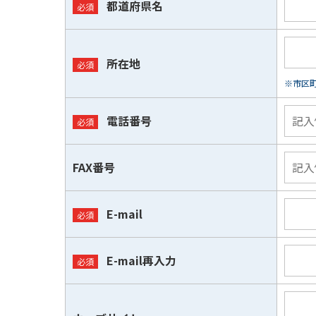
都道府県名
所在地
※市区
電話番号
FAX番号
E-mail
E-mail再入力