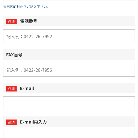
※市区町村からご記入下さい。
電話番号
FAX番号
E-mail
E-mail再入力