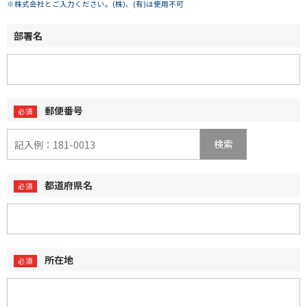
※株式会社とご入力ください。(株)、(有)は使用不可
部署名
郵便番号
検索
都道府県名
所在地