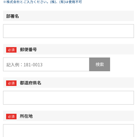
※株式会社とご入力ください。(株)、(有)は使用不可
部署名
郵便番号
検索
都道府県名
所在地