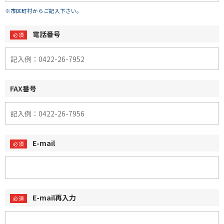
※市区町村からご記入下さい。
電話番号
FAX番号
E-mail
E-mail再入力