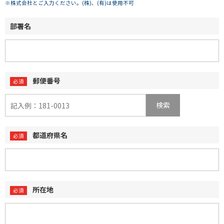
※株式会社とご入力ください。(株)、(有)は使用不可
部署名
郵便番号
検索
都道府県名
所在地