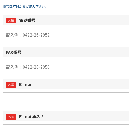
※市区町村からご記入下さい。
電話番号
FAX番号
E-mail
E-mail再入力