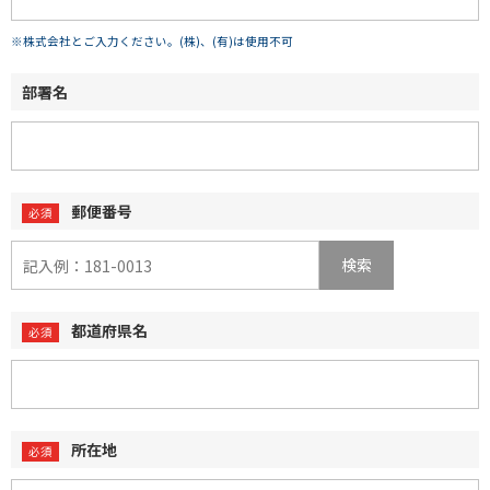
※株式会社とご入力ください。(株)、(有)は使用不可
部署名
郵便番号
検索
都道府県名
所在地