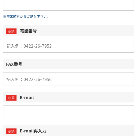
※市区町村からご記入下さい。
電話番号
FAX番号
E-mail
E-mail再入力