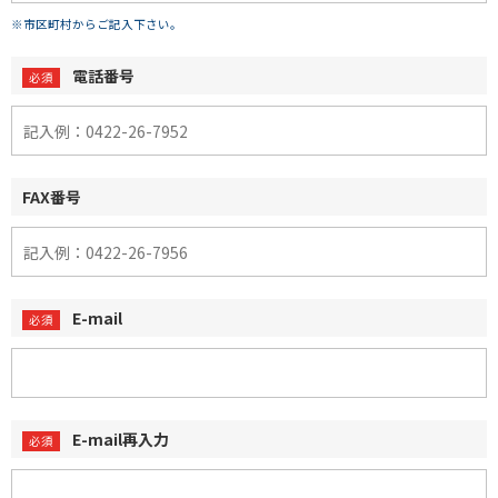
※市区町村からご記入下さい。
電話番号
FAX番号
E-mail
E-mail再入力