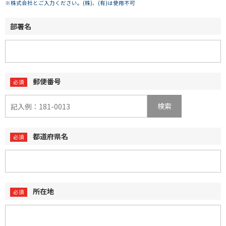
※株式会社とご入力ください。(株)、(有)は使用不可
部署名
郵便番号
検索
都道府県名
所在地