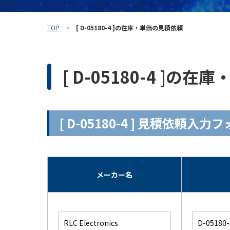
TOP
[ D-05180-4 ]の在庫・単価の見積依頼
[ D-05180-4 ]の
[ D-05180-4 ] 見積依頼入力
メーカー名