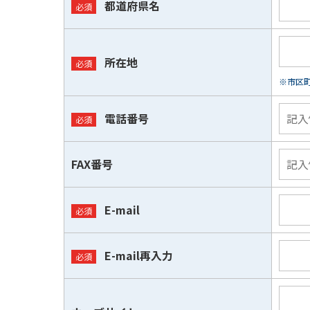
都道府県名
所在地
※市区
電話番号
FAX番号
E-mail
E-mail再入力