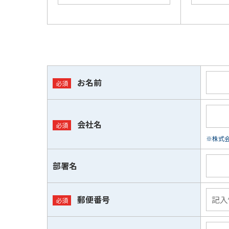
お名前
会社名
※株式会
部署名
郵便番号