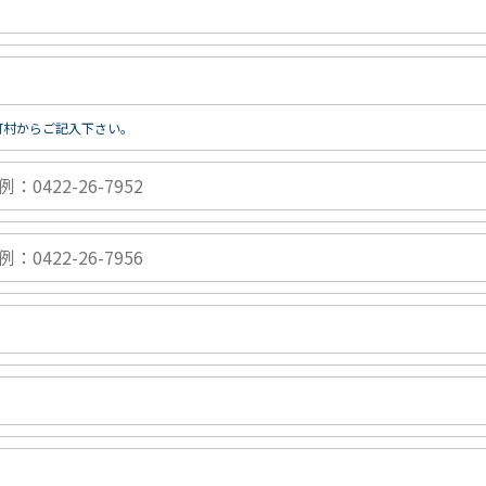
町村からご記入下さい。