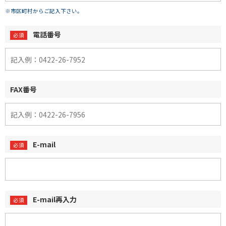
※市区町村からご記入下さい。
電話番号
FAX番号
E-mail
E-mail再入力