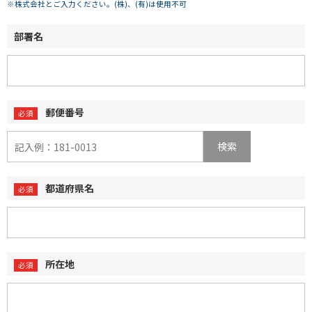
※株式会社とご入力ください。(株)、(有)は使用不可
部署名
郵便番号
検索
都道府県名
所在地