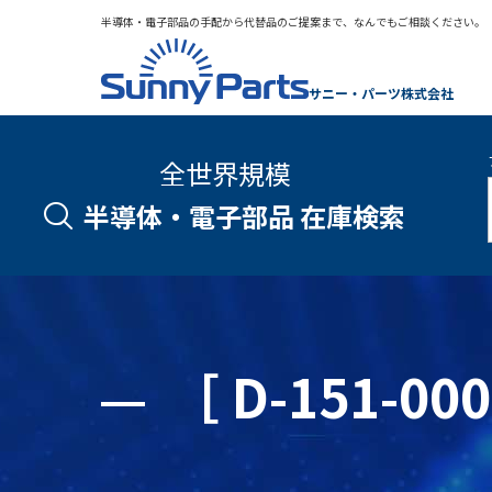
半導体・電子部品の手配から代替品のご提案まで、なんでもご相談ください。
サニー・パーツ株式会社
全世界規模
半導体・電子部品 在庫検索
［ D-151-