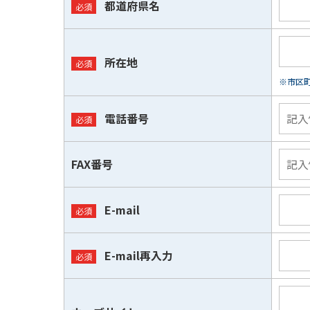
都道府県名
所在地
※市区
電話番号
FAX番号
E-mail
E-mail再入力