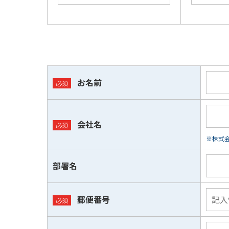
お名前
会社名
※株式会
部署名
郵便番号