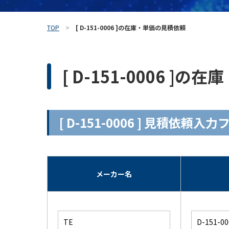
TOP
[ D-151-0006 ]の在庫・単価の見積依頼
[ D-151-0006 ]
[ D-151-0006 ] 見積依頼入
メーカー名