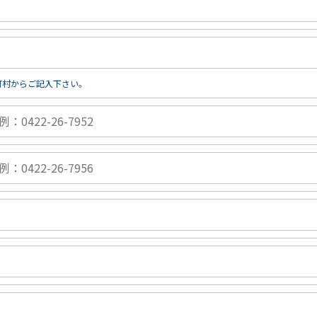
町村からご記入下さい。