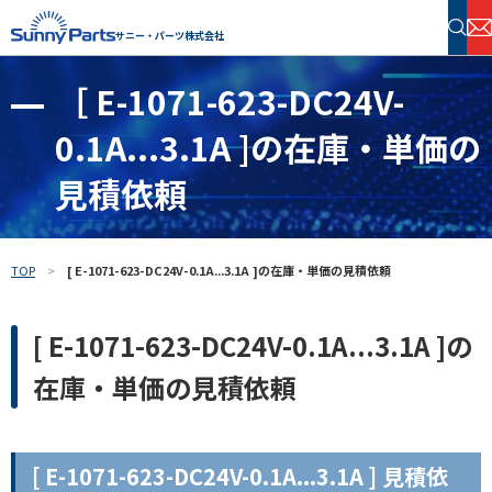
サニー・パーツ株式会社
［ E-1071-623-DC24V-
半導体・電子部品 在庫検索
0.1A...3.1A ]の在庫・単価の
フリーワードで探す
見積依頼
TOP
[ E-1071-623-DC24V-0.1A...3.1A ]の在庫・単価の見積依頼
[ E-1071-623-DC24V-0.1A...3.1A ]の
在庫・単価の見積依頼
[ E-1071-623-DC24V-0.1A...3.1A ] 見積依