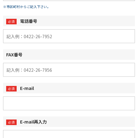
※市区町村からご記入下さい。
電話番号
FAX番号
E-mail
E-mail再入力