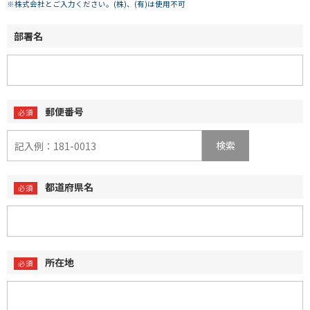
※株式会社とご入力ください。(株)、(有)は使用不可
部署名
郵便番号
検索
都道府県名
所在地