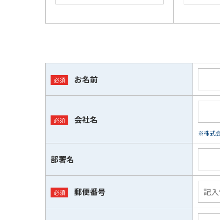
お名前
会社名
※株式会
部署名
郵便番号