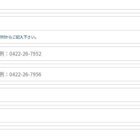
町村からご記入下さい。