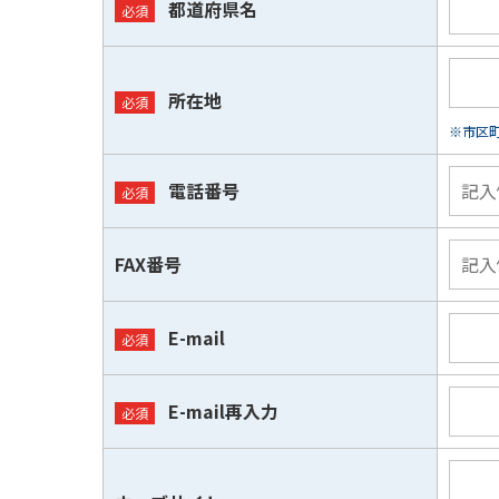
都道府県名
所在地
※市区
電話番号
FAX番号
E-mail
E-mail再入力