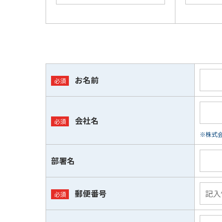
お名前
会社名
※株式会
部署名
郵便番号