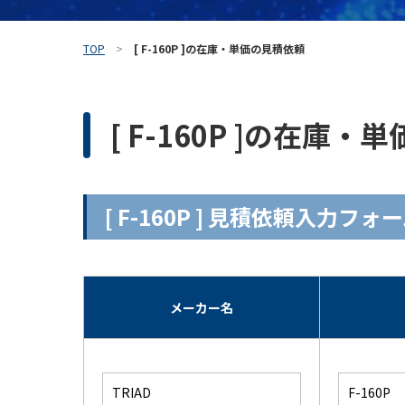
TOP
[ F-160P ]の在庫・単価の見積依頼
[ F-160P ]の在庫
[ F-160P ] 見積依頼入力フォ
メーカー名