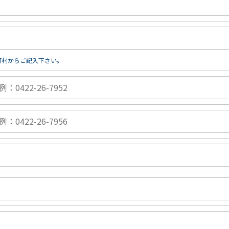
町村からご記入下さい。