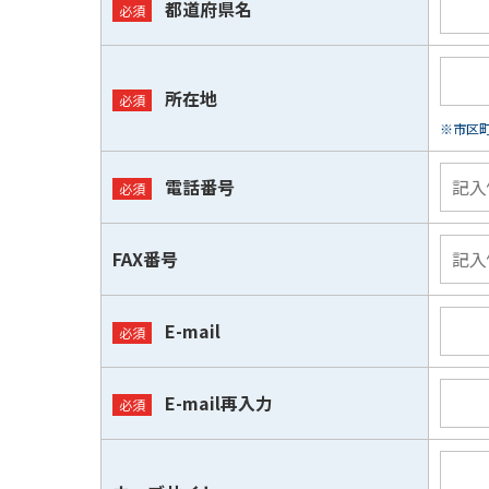
都道府県名
所在地
※市区
電話番号
FAX番号
E-mail
E-mail再入力