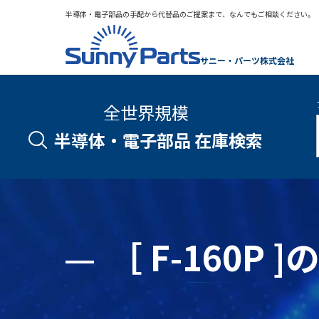
半導体・電子部品の手配から代替品のご提案まで、なんでもご相談ください。
サニー・パーツ株式会社
全世界規模
半導体・電子部品 在庫検索
［ F-160P