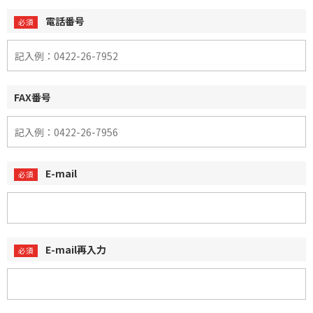
電話番号
FAX番号
E-mail
E-mail再入力